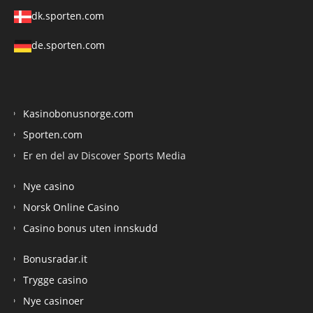
dk.sporten.com
de.sporten.com
Kasinobonusnorge.com
Sporten.com
Er en del av Discover Sports Media
Nye casino
Norsk Online Casino
Casino bonus uten innskudd
Bonusradar.it
Trygge casino
Nye casinoer