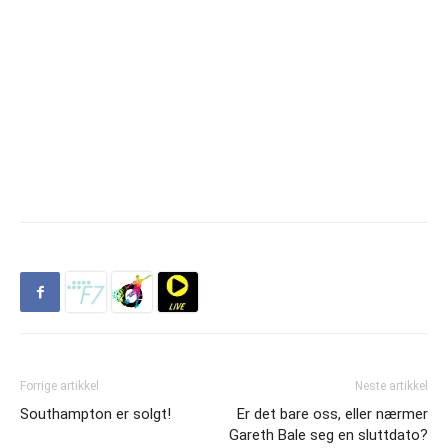
Forrige artikkel
Neste artikkel
Southampton er solgt!
Er det bare oss, eller nærmer
Gareth Bale seg en sluttdato?