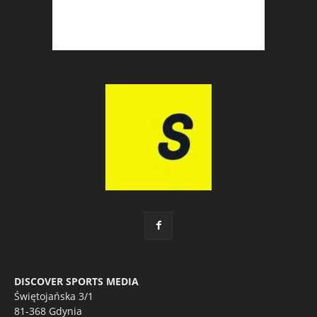
DISCOVER SPORTS MEDIA
Świętojańska 3/1
81-368 Gdynia