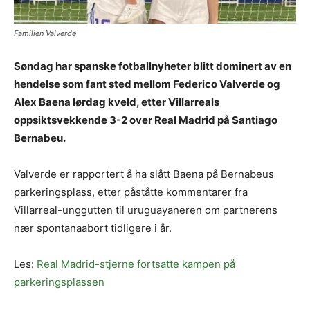
Familien Valverde
Søndag har spanske fotballnyheter blitt dominert av en
hendelse som fant sted mellom Federico Valverde og
Alex Baena lørdag kveld, etter Villarreals
oppsiktsvekkende 3-2 over Real Madrid på Santiago
Bernabeu.
Valverde er rapportert å ha slått Baena på Bernabeus
parkeringsplass, etter påståtte kommentarer fra
Villarreal-unggutten til uruguayaneren om partnerens
nær spontanaabort tidligere i år.
Les:
Real Madrid-stjerne fortsatte kampen på
parkeringsplassen