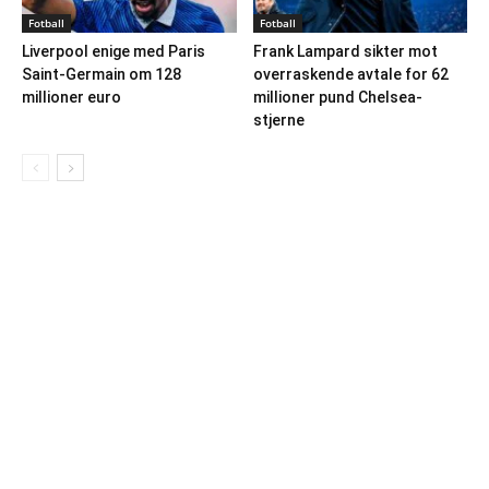
Fotball
Fotball
Liverpool enige med Paris
Frank Lampard sikter mot
Saint-Germain om 128
overraskende avtale for 62
millioner euro
millioner pund Chelsea-
stjerne