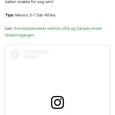
ballen snakke for seg selv!
Tips:
Mexico 3–1 Sør-Afrika
Les:
Grensebiblioteket mellom USA og Canada mister
fellesinngangen