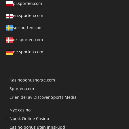
pl.sporten.com
en.sporten.com
se.sporten.com
dk.sporten.com
de.sporten.com
Kasinobonusnorge.com
Sporten.com
Er en del av Discover Sports Media
Nye casino
Norsk Online Casino
Casino bonus uten innskudd