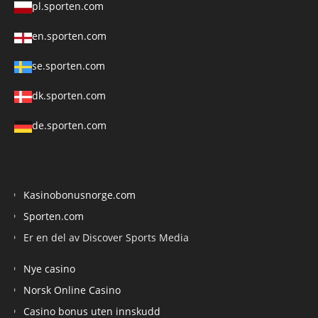
pl.sporten.com
en.sporten.com
se.sporten.com
dk.sporten.com
de.sporten.com
Kasinobonusnorge.com
Sporten.com
Er en del av Discover Sports Media
Nye casino
Norsk Online Casino
Casino bonus uten innskudd