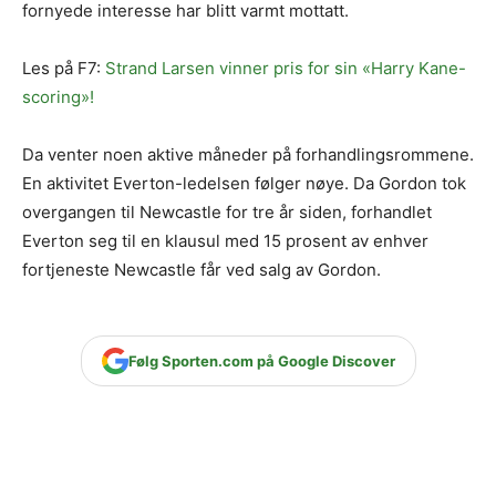
fornyede interesse har blitt varmt mottatt.
Les på F7:
Strand Larsen vinner pris for sin «Harry Kane-
scoring»!
Da venter noen aktive måneder på forhandlingsrommene.
En aktivitet Everton-ledelsen følger nøye. Da Gordon tok
overgangen til Newcastle for tre år siden, forhandlet
Everton seg til en klausul med 15 prosent av enhver
fortjeneste Newcastle får ved salg av Gordon.
Følg Sporten.com på Google Discover