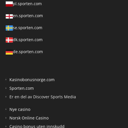
pl.sporten.com
en.sporten.com
se.sporten.com
dk.sporten.com
de.sporten.com
Kasinobonusnorge.com
Sporten.com
Er en del av Discover Sports Media
Nye casino
Norsk Online Casino
Casino bonus uten innskudd