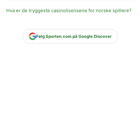
Hva er de tryggeste casinolisensene for norske spillere?
Følg Sporten.com på Google Discover