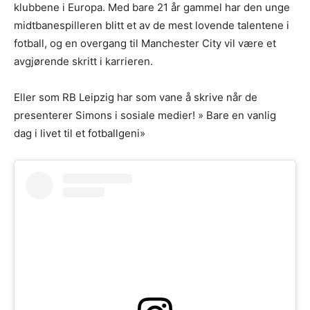
klubbene i Europa. Med bare 21 år gammel har den unge
midtbanespilleren blitt et av de mest lovende talentene i
fotball, og en overgang til Manchester City vil være et
avgjørende skritt i karrieren.
Eller som RB Leipzig har som vane å skrive når de
presenterer Simons i sosiale medier! » Bare en vanlig
dag i livet til et fotballgeni»