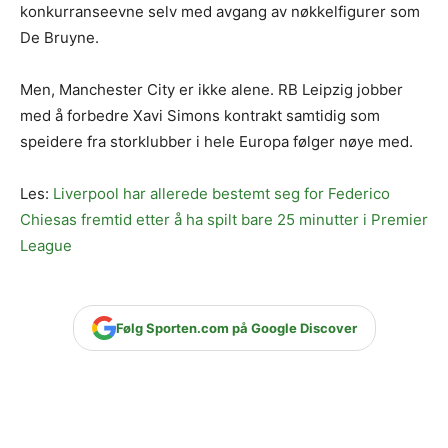
konkurranseevne selv med avgang av nøkkelfigurer som
De Bruyne.
Men, Manchester City er ikke alene. RB Leipzig jobber
med å forbedre Xavi Simons kontrakt samtidig som
speidere fra storklubber i hele Europa følger nøye med.
Les:
Liverpool har allerede bestemt seg for Federico
Chiesas fremtid etter å ha spilt bare 25 minutter i Premier
League
Følg Sporten.com på Google Discover