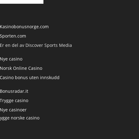
Kasinobonusnorge.com
Sporten.com
Er en del av Discover Sports Media
Nye casino
Norsk Online Casino
Casino bonus uten innskudd
Bonusradar.it
Trygge casino
Nye casinoer
rygge norske casino