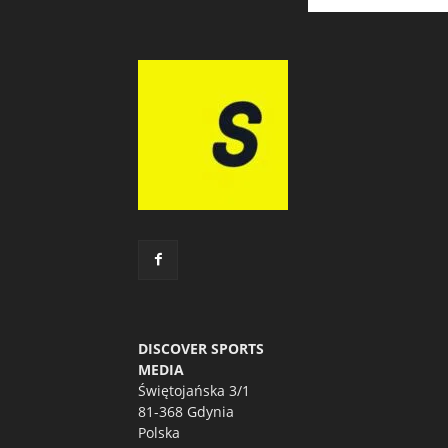
DISCOVER SPORTS
MEDIA
Świętojańska 3/1
81-368 Gdynia
Polska