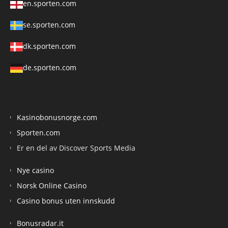
en.sporten.com
se.sporten.com
dk.sporten.com
de.sporten.com
Kasinobonusnorge.com
Sporten.com
Er en del av Discover Sports Media
Nye casino
Norsk Online Casino
Casino bonus uten innskudd
Bonusradar.it