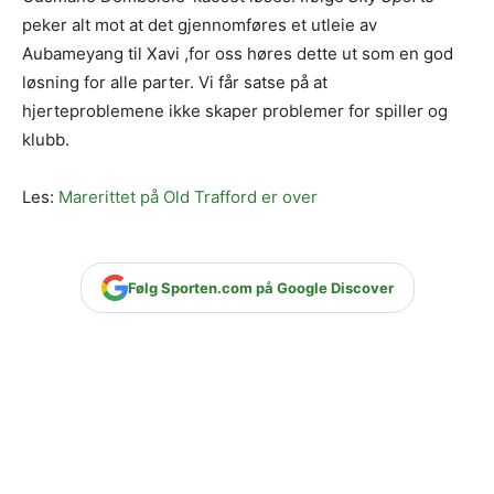
peker alt mot at det gjennomføres et utleie av
Aubameyang til Xavi ,for oss høres dette ut som en god
løsning for alle parter. Vi får satse på at
hjerteproblemene ikke skaper problemer for spiller og
klubb.
Les:
Marerittet på Old Trafford er over
Følg Sporten.com på Google Discover