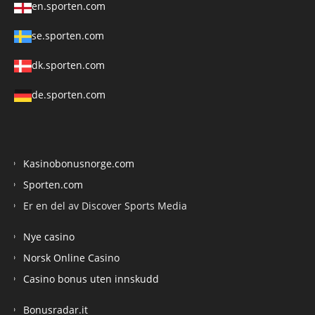
en.sporten.com
se.sporten.com
dk.sporten.com
de.sporten.com
Kasinobonusnorge.com
Sporten.com
Er en del av Discover Sports Media
Nye casino
Norsk Online Casino
Casino bonus uten innskudd
Bonusradar.it