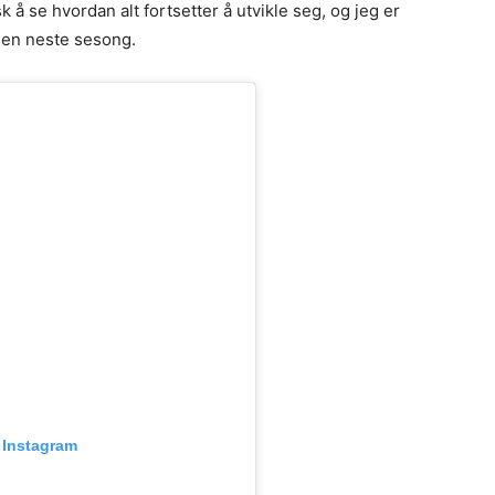
 å se hvordan alt fortsetter å utvikle seg, og jeg er
igjen neste sesong.
 Instagram