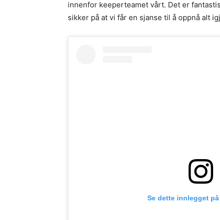
innenfor keeperteamet vårt. Det er fantastisk
sikker på at vi får en sjanse til å oppnå alt 
Se dette innlegget på