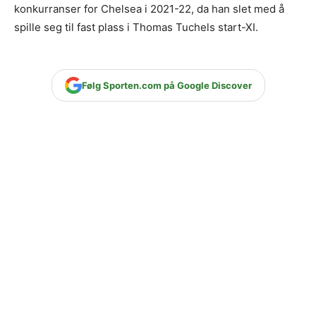
konkurranser for Chelsea i 2021-22, da han slet med å
spille seg til fast plass i Thomas Tuchels start-XI.
Følg Sporten.com på Google Discover