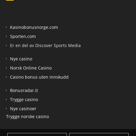
Kasinobonusnorge.com
Sporten.com
Er en del av Discover Sports Media
Nye casino
Norsk Online Casino
Casino bonus uten innskudd
Bonusradar.it
Trygge casino
Nye casinoer
Trygge norske casino