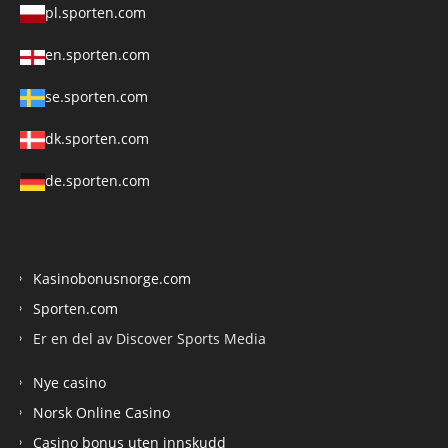
pl.sporten.com
en.sporten.com
se.sporten.com
dk.sporten.com
de.sporten.com
Kasinobonusnorge.com
Sporten.com
Er en del av Discover Sports Media
Nye casino
Norsk Online Casino
Casino bonus uten innskudd