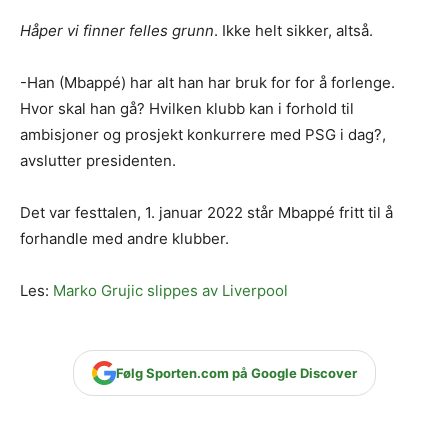
Håper vi finner felles grunn
. Ikke helt sikker, altså.
-Han (Mbappé) har alt han har bruk for for å forlenge.
Hvor skal han gå? Hvilken klubb kan i forhold til
ambisjoner og prosjekt konkurrere med PSG i dag?,
avslutter presidenten.
Det var festtalen, 1. januar 2022 står Mbappé fritt til å
forhandle med andre klubber.
Les:
Marko Grujic slippes av Liverpool
Følg Sporten.com på Google Discover