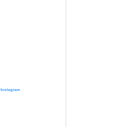
 Instagram