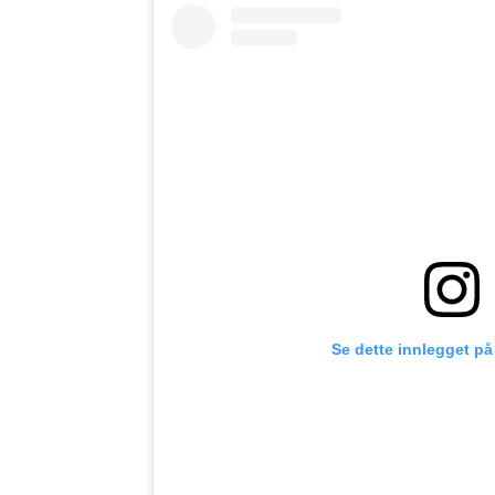
Se dette innlegget på