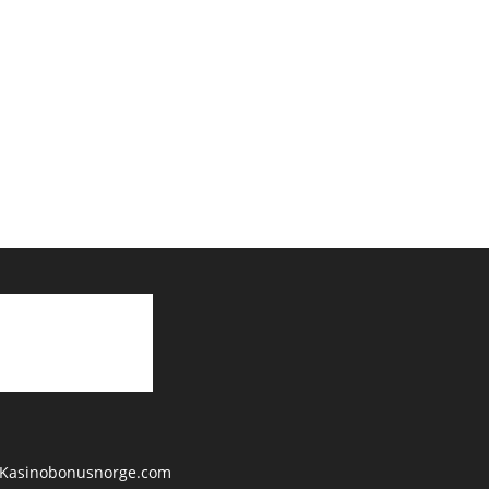
Kasinobonusnorge.com