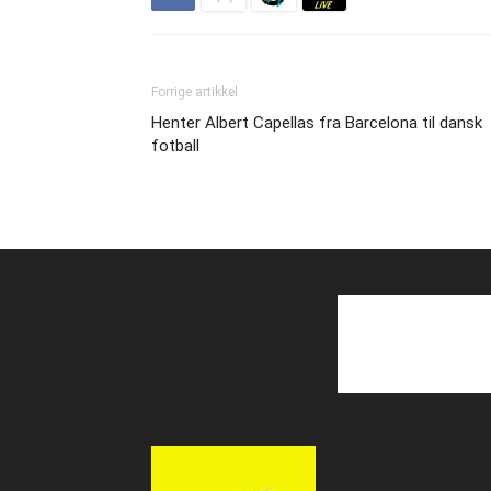
Forrige artikkel
Henter Albert Capellas fra Barcelona til dansk
fotball