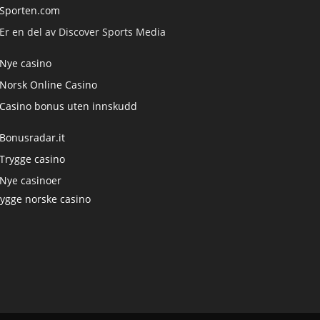
Sporten.com
Er en del av Discover Sports Media
Nye casino
Norsk Online Casino
Casino bonus uten innskudd
Bonusradar.it
Trygge casino
Nye casinoer
rygge norske casino