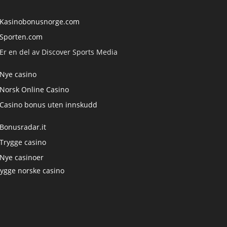
Kasinobonusnorge.com
Sporten.com
Er en del av Discover Sports Media
Nye casino
Norsk Online Casino
Casino bonus uten innskudd
Bonusradar.it
Trygge casino
Nye casinoer
rygge norske casino