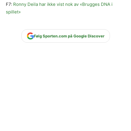
F7:
Ronny Deila har ikke vist nok av «Brugges DNA i
spillet»
Følg Sporten.com på Google Discover