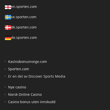
en.sporten.com
se.sporten.com
dk.sporten.com
de.sporten.com
Kasinobonusnorge.com
Sporten.com
Er en del av Discover Sports Media
Nye casino
Norsk Online Casino
Casino bonus uten innskudd