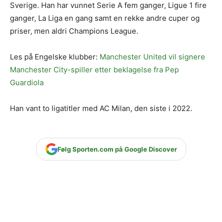
Sverige. Han har vunnet Serie A fem ganger, Ligue 1 fire
ganger, La Liga en gang samt en rekke andre cuper og
priser, men aldri Champions League.
Les på Engelske klubber:
Manchester United vil signere
Manchester City-spiller etter beklagelse fra Pep
Guardiola
Han vant to ligatitler med AC Milan, den siste i 2022.
Følg Sporten.com på Google Discover