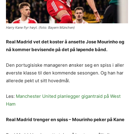
Harry Kane flyr høyt. (foto: Bayern München)
Real Madrid vet det koster å ansette Jose Mourinho og
nå kommer bevisende på det på løpende bånd.
Den portugisiske manageren ønsker seg en spiss i aller
øverste klasse til den kommende sesongen. Og han har
allerede pekt ut sitt hovedmål.
Les:
Manchester United planlegger gigantraid på West
Ham
Real Madrid trenger en spiss – Mourinho peker på Kane