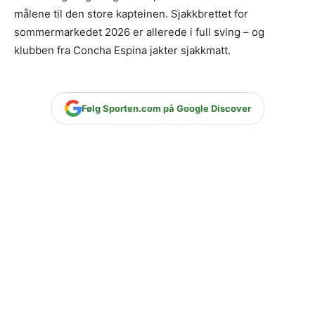
målene til den store kapteinen. Sjakkbrettet for
sommermarkedet 2026 er allerede i full sving – og
klubben fra Concha Espina jakter sjakkmatt.
Følg Sporten.com på Google Discover