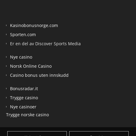
Kasinobonusnorge.com
Sporten.com
Er en del av Discover Sports Media
Nye casino
Norsk Online Casino
Casino bonus uten innskudd
Bonusradar.it
Trygge casino
Nye casinoer
Trygge norske casino