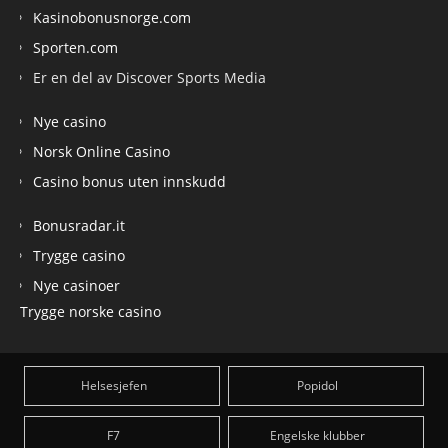
Kasinobonusnorge.com
Sporten.com
Er en del av Discover Sports Media
Nye casino
Norsk Online Casino
Casino bonus uten innskudd
Bonusradar.it
Trygge casino
Nye casinoer
Trygge norske casino
Helsesjefen
Popidol
F7
Engelske klubber