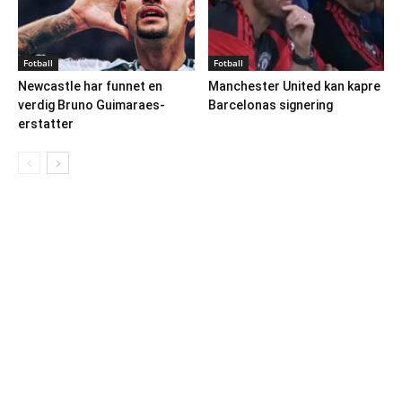
Fotball
Fotball
Newcastle har funnet en
Manchester United kan kapre
verdig Bruno Guimaraes-
Barcelonas signering
erstatter