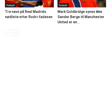
Fotball
Fotball
Tre navn på Real Madrids
Mark Goldbridge synes ikke
nødliste etter Rodri-fadesen
Sander Berge til Manchester
United er en...