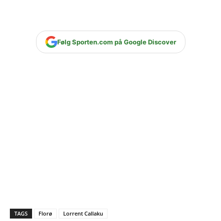
Følg Sporten.com på Google Discover
TAGS
Florø
Lorrent Callaku