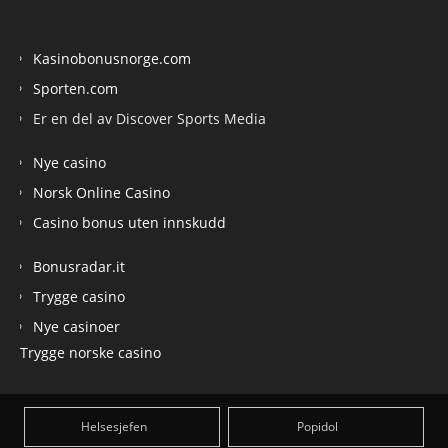
Kasinobonusnorge.com
Sporten.com
Er en del av Discover Sports Media
Nye casino
Norsk Online Casino
Casino bonus uten innskudd
Bonusradar.it
Trygge casino
Nye casinoer
Trygge norske casino
Helsesjefen
Popidol