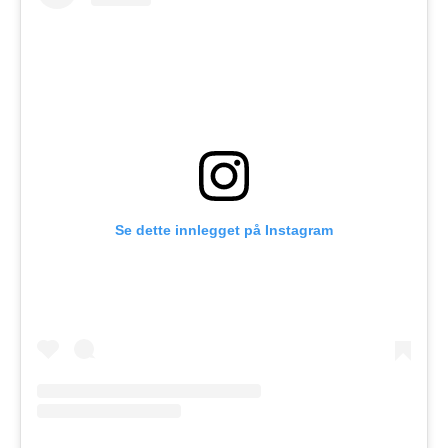
Se dette innlegget på Instagram