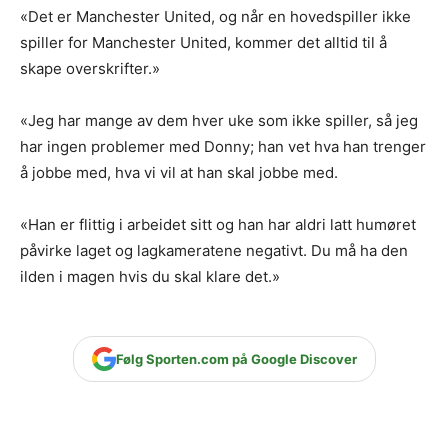
«Det er Manchester United, og når en hovedspiller ikke
spiller for Manchester United, kommer det alltid til å
skape overskrifter.»
«Jeg har mange av dem hver uke som ikke spiller, så jeg
har ingen problemer med Donny; han vet hva han trenger
å jobbe med, hva vi vil at han skal jobbe med.
«Han er flittig i arbeidet sitt og han har aldri latt humøret
påvirke laget og lagkameratene negativt. Du må ha den
ilden i magen hvis du skal klare det.»
Følg Sporten.com på Google Discover