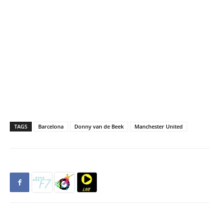
TAGS
Barcelona
Donny van de Beek
Manchester United