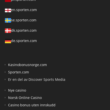
en.sporten.com
se.sporten.com
dk.sporten.com
de.sporten.com
Kasinobonusnorge.com
Sporten.com
Er en del av Discover Sports Media
Nye casino
Norsk Online Casino
Casino bonus uten innskudd