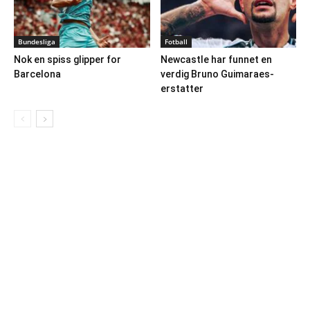
Bundesliga
Fotball
Nok en spiss glipper for
Newcastle har funnet en
Barcelona
verdig Bruno Guimaraes-
erstatter