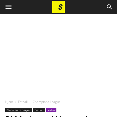
Hjem
Fotball
Champions League
Champions League
Fotball
Video