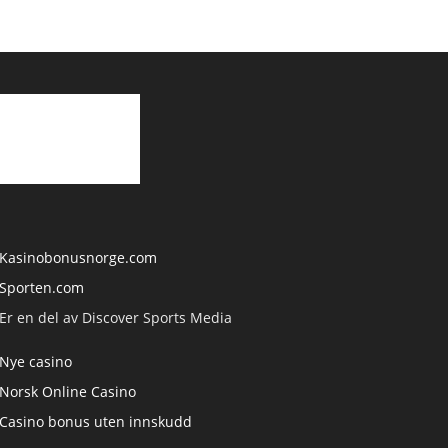
Kasinobonusnorge.com
Sporten.com
Er en del av Discover Sports Media
Nye casino
Norsk Online Casino
Casino bonus uten innskudd