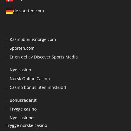
de.sporten.com
Kasinobonusnorge.com
Sporten.com
Er en del av Discover Sports Media
Nye casino
Norsk Online Casino
Casino bonus uten innskudd
Bonusradar.it
Trygge casino
Nye casinoer
Trygge norske casino