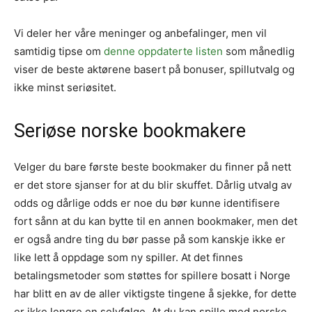
Vi deler her våre meninger og anbefalinger, men vil
samtidig tipse om
denne oppdaterte listen
som månedlig
viser de beste aktørene basert på bonuser, spillutvalg og
ikke minst seriøsitet.
Seriøse norske bookmakere
Velger du bare første beste bookmaker du finner på nett
er det store sjanser for at du blir skuffet. Dårlig utvalg av
odds og dårlige odds er noe du bør kunne identifisere
fort sånn at du kan bytte til en annen bookmaker, men det
er også andre ting du bør passe på som kanskje ikke er
like lett å oppdage som ny spiller. At det finnes
betalingsmetoder som støttes for spillere bosatt i Norge
har blitt en av de aller viktigste tingene å sjekke, for dette
er ikke lengre en selvfølge. At du kan spille med norske