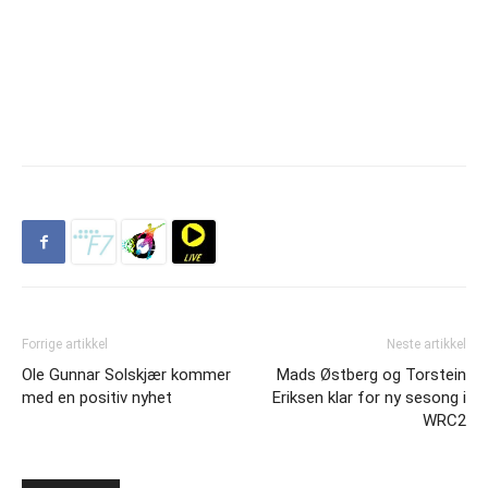
Forrige artikkel
Neste artikkel
Ole Gunnar Solskjær kommer
Mads Østberg og Torstein
med en positiv nyhet
Eriksen klar for ny sesong i
WRC2