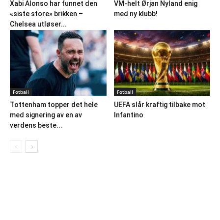
Xabi Alonso har funnet den
VM-helt Ørjan Nyland enig
«siste store» brikken –
med ny klubb!
Chelsea utløser...
Fotball
Fotball
Tottenham topper det hele
UEFA slår kraftig tilbake mot
med signering av en av
Infantino
verdens beste...