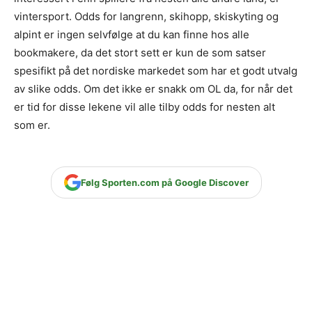
vintersport. Odds for langrenn, skihopp, skiskyting og
alpint er ingen selvfølge at du kan finne hos alle
bookmakere, da det stort sett er kun de som satser
spesifikt på det nordiske markedet som har et godt utvalg
av slike odds. Om det ikke er snakk om OL da, for når det
er tid for disse lekene vil alle tilby odds for nesten alt
som er.
Følg Sporten.com på Google Discover