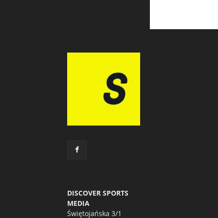
DISCOVER SPORTS
MEDIA
Świętojańska 3/1