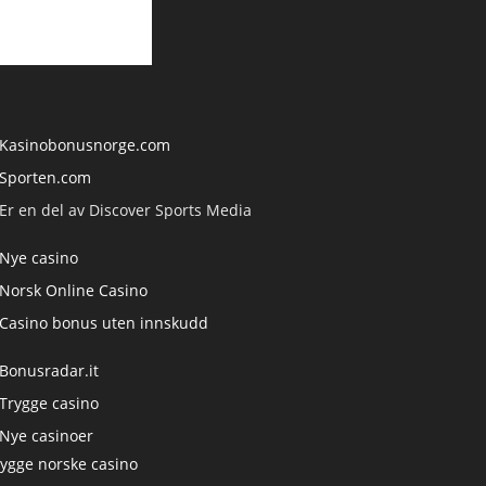
Kasinobonusnorge.com
Sporten.com
Er en del av Discover Sports Media
Nye casino
Norsk Online Casino
Casino bonus uten innskudd
Bonusradar.it
Trygge casino
Nye casinoer
rygge norske casino