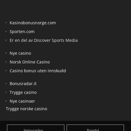
Kasinobonusnorge.com
Sporten.com
Er en del av Discover Sports Media
Nye casino
Norsk Online Casino
Casino bonus uten innskudd
Bonusradar.it
Trygge casino
Nye casinoer
Trygge norske casino
Helsesjefen
Popidol