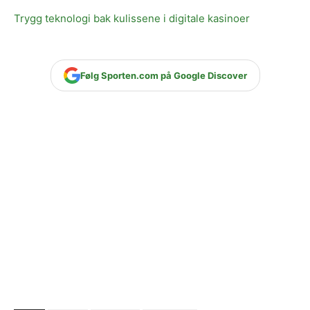
Trygg teknologi bak kulissene i digitale kasinoer
Følg Sporten.com på Google Discover