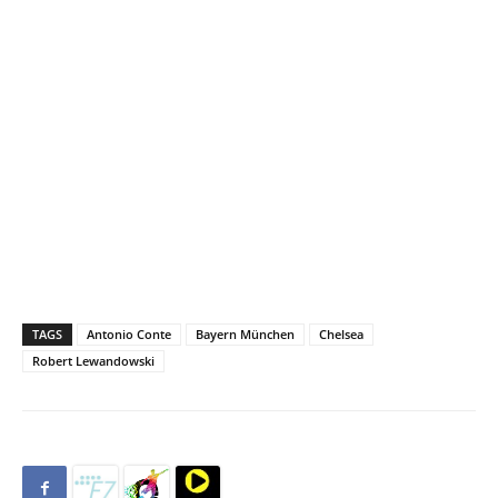
TAGS
Antonio Conte
Bayern München
Chelsea
Robert Lewandowski