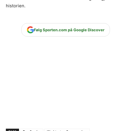
historien.
Følg Sporten.com på Google Discover