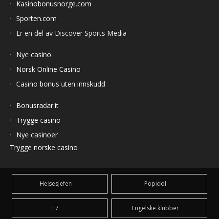
Kasinobonusnorge.com
Sporten.com
Er en del av Discover Sports Media
Nye casino
Norsk Online Casino
Casino bonus uten innskudd
Bonusradar.it
Trygge casino
Nye casinoer
Trygge norske casino
Helsesjefen
Popidol
F7
Engelske klubber