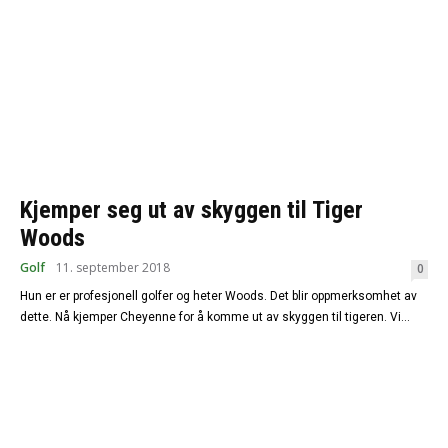
Kjemper seg ut av skyggen til Tiger
Woods
Golf
11. september 2018
0
Hun er er profesjonell golfer og heter Woods. Det blir oppmerksomhet av
dette. Nå kjemper Cheyenne for å komme ut av skyggen til tigeren. Vi...