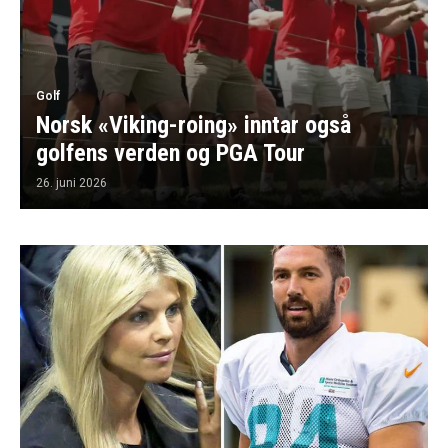
Golf
Norsk «Viking-roing» inntar også
golfens verden og PGA Tour
26. juni 2026