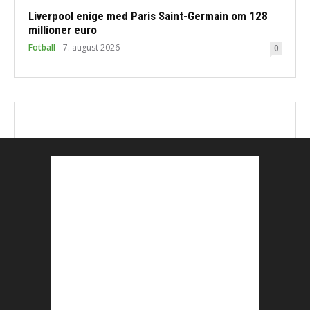
Liverpool enige med Paris Saint-Germain om 128
millioner euro
Fotball
7. august 2026
0