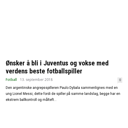
Ønsker å bli i Juventus og vokse med
verdens beste fotballspiller
Fotball
13. september 2018
0
Den argentinske angrepsspilleren Paulo Dybala sammenlignes med en
ung Lionel Messi, dette fordi de spiller på samme landslag, begge har en
ekstrem ballkontroll og målteft...