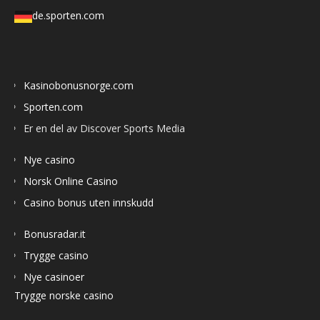
de.sporten.com
Kasinobonusnorge.com
Sporten.com
Er en del av Discover Sports Media
Nye casino
Norsk Online Casino
Casino bonus uten innskudd
Bonusradar.it
Trygge casino
Nye casinoer
Trygge norske casino