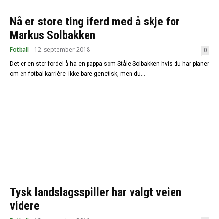
Nå er store ting iferd med å skje for
Markus Solbakken
Fotball
12. september 2018
0
Det er en stor fordel å ha en pappa som Ståle Solbakken hvis du har planer
om en fotballkarrière, ikke bare genetisk, men du...
Tysk landslagsspiller har valgt veien
videre