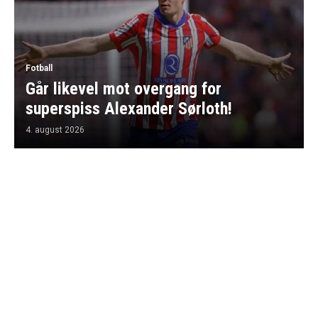
Fotball
Går likevel mot overgang for
superspiss Alexander Sørloth!
4. august 2026