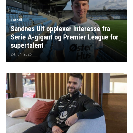
Fotball
Sandnes Ulf opplever interesse fra
Serie A-gigant og Premier League for
supertalent
24. juni 2026