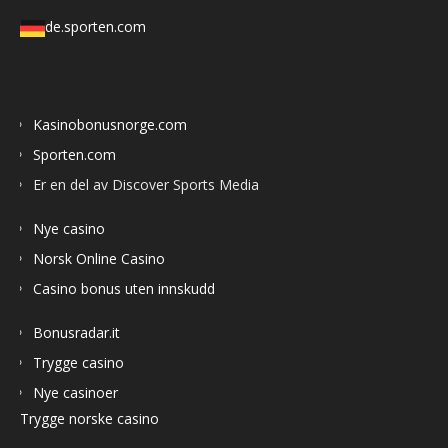
de.sporten.com
Kasinobonusnorge.com
Sporten.com
Er en del av Discover Sports Media
Nye casino
Norsk Online Casino
Casino bonus uten innskudd
Bonusradar.it
Trygge casino
Nye casinoer
Trygge norske casino