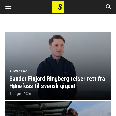
Allsvenskan
Sander Finjord Ringberg reiser rett fra
Hønefoss til svensk gigant
6. august 2026