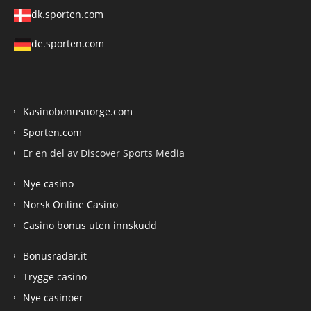
dk.sporten.com
de.sporten.com
Kasinobonusnorge.com
Sporten.com
Er en del av Discover Sports Media
Nye casino
Norsk Online Casino
Casino bonus uten innskudd
Bonusradar.it
Trygge casino
Nye casinoer