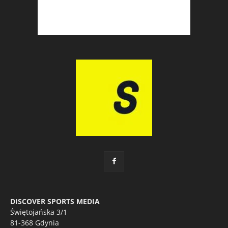
DISCOVER SPORTS MEDIA
Świętojańska 3/1
81-368 Gdynia