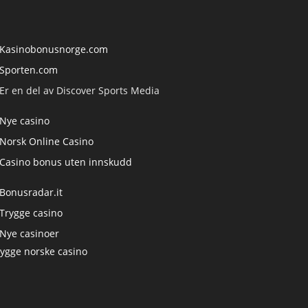
Kasinobonusnorge.com
Sporten.com
Er en del av Discover Sports Media
Nye casino
Norsk Online Casino
Casino bonus uten innskudd
Bonusradar.it
Trygge casino
Nye casinoer
rygge norske casino