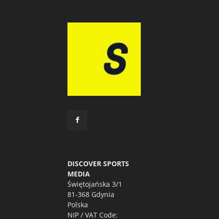
DISCOVER SPORTS
MEDIA
Świętojańska 3/1
81-368 Gdynia
Polska
NIP / VAT Code: