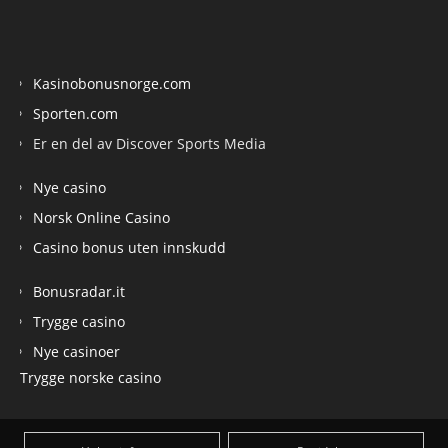
Kasinobonusnorge.com
Sporten.com
Er en del av Discover Sports Media
Nye casino
Norsk Online Casino
Casino bonus uten innskudd
Bonusradar.it
Trygge casino
Nye casinoer
Trygge norske casino