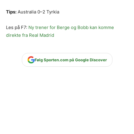
Tips:
Australia 0–2 Tyrkia
Les på F7:
Ny trener for Berge og Bobb kan komme
direkte fra Real Madrid
Følg Sporten.com på Google Discover