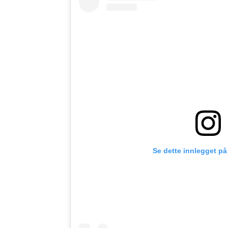
Se dette innlegget på