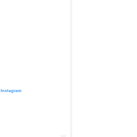
 Instagram