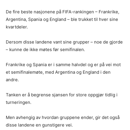
De fire beste nasjonene på FIFA-rankingen – Frankrike,
Argentina, Spania og England – ble trukket til hver sine
kvartdeler.
Dersom disse landene vant sine grupper – noe de gjorde
– kunne de ikke møtes før semifinalen.
Frankrike og Spania er i samme halvdel og er på vei mot
et semifinalemøte, med Argentina og England i den
andre.
Tanken er å begrense sjansen for store oppgjør tidlig i
turneringen.
Men avhengig av hvordan gruppene ender, gir det også
disse landene en gunstigere vei.