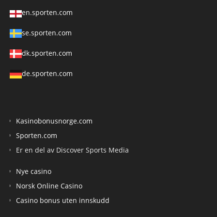
en.sporten.com
se.sporten.com
dk.sporten.com
de.sporten.com
Kasinobonusnorge.com
Sporten.com
Er en del av Discover Sports Media
Nye casino
Norsk Online Casino
Casino bonus uten innskudd