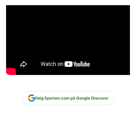
Følg Sporten.com på Google Discover