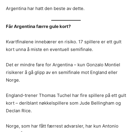
Argentina har hatt den beste av dette.
Får Argentina færre gule kort?
Kvartfinalene innebærer en risiko. 17 spillere er ett gult
kort unna å miste en eventuell semifinale.
Det er mindre fare for Argentina – kun Gonzalo Montiel
risikerer å gå glipp av en semifinale mot England eller
Norge.
England-trener Thomas Tuchel har fire spillere på ett gult
kort – deriblant nøkkelspillere som Jude Bellingham og
Declan Rice.
Norge, som har fått færrest advarsler, har kun Antonio