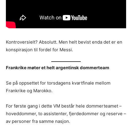
Kontroversielt? Absolutt. Men helt bevist enda det er en
konspirasjon til fordel for Messi.
Frankrike møter et helt argentinsk dommerteam
Se på oppsettet for torsdagens kvartfinale mellom
Frankrike og Marokko.
For første gang i dette VM består hele dommerteamet –
hoveddommer, to assistenter, fjerdedommer og reserve –
av personer fra samme nasjon.