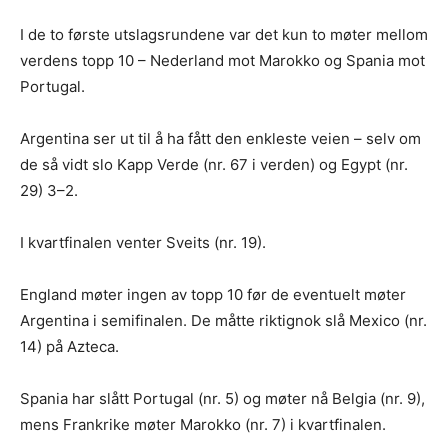
I de to første utslagsrundene var det kun to møter mellom
verdens topp 10 – Nederland mot Marokko og Spania mot
Portugal.
Argentina ser ut til å ha fått den enkleste veien – selv om
de så vidt slo Kapp Verde (nr. 67 i verden) og Egypt (nr.
29) 3–2.
I kvartfinalen venter Sveits (nr. 19).
England møter ingen av topp 10 før de eventuelt møter
Argentina i semifinalen. De måtte riktignok slå Mexico (nr.
14) på Azteca.
Spania har slått Portugal (nr. 5) og møter nå Belgia (nr. 9),
mens Frankrike møter Marokko (nr. 7) i kvartfinalen.