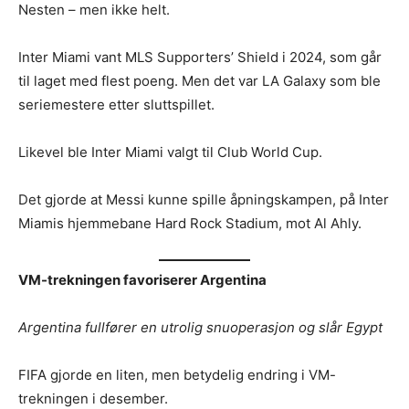
Nesten – men ikke helt.
Inter Miami vant MLS Supporters’ Shield i 2024, som går
til laget med flest poeng. Men det var LA Galaxy som ble
seriemestere etter sluttspillet.
Likevel ble Inter Miami valgt til Club World Cup.
Det gjorde at Messi kunne spille åpningskampen, på Inter
Miamis hjemmebane Hard Rock Stadium, mot Al Ahly.
VM-trekningen favoriserer Argentina
Argentina fullfører en utrolig snuoperasjon og slår Egypt
FIFA gjorde en liten, men betydelig endring i VM-
trekningen i desember.