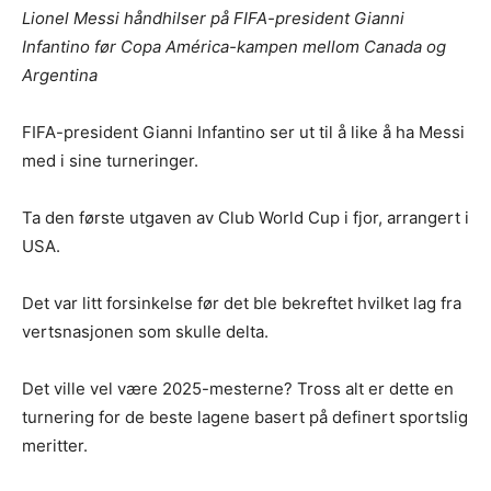
Lionel Messi håndhilser på FIFA-president Gianni
Infantino før Copa América-kampen mellom Canada og
Argentina
FIFA-president Gianni Infantino ser ut til å like å ha Messi
med i sine turneringer.
Ta den første utgaven av Club World Cup i fjor, arrangert i
USA.
Det var litt forsinkelse før det ble bekreftet hvilket lag fra
vertsnasjonen som skulle delta.
Det ville vel være 2025-mesterne? Tross alt er dette en
turnering for de beste lagene basert på definert sportslig
meritter.