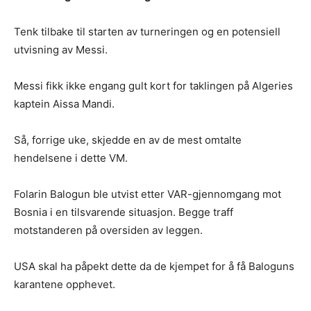
Tenk tilbake til starten av turneringen og en potensiell
utvisning av Messi.
Messi fikk ikke engang gult kort for taklingen på Algeries
kaptein Aissa Mandi.
Så, forrige uke, skjedde en av de mest omtalte
hendelsene i dette VM.
Folarin Balogun ble utvist etter VAR-gjennomgang mot
Bosnia i en tilsvarende situasjon. Begge traff
motstanderen på oversiden av leggen.
USA skal ha påpekt dette da de kjempet for å få Baloguns
karantene opphevet.