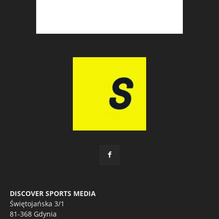
DISCOVER SPORTS MEDIA
Świętojańska 3/1
81-368 Gdynia