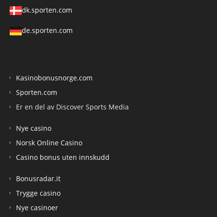
dk.sporten.com
de.sporten.com
Kasinobonusnorge.com
Sporten.com
Er en del av Discover Sports Media
Nye casino
Norsk Online Casino
Casino bonus uten innskudd
Bonusradar.it
Trygge casino
Nye casinoer