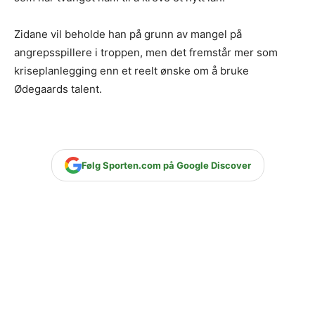
Zidane vil beholde han på grunn av mangel på
angrepsspillere i troppen, men det fremstår mer som
kriseplanlegging enn et reelt ønske om å bruke
Ødegaards talent.
Følg Sporten.com på Google Discover