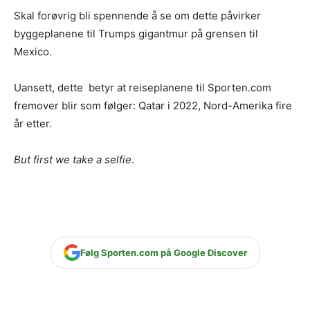
Skal forøvrig bli spennende å se om dette påvirker
byggeplanene til Trumps gigantmur på grensen til
Mexico.
Uansett, dette betyr at reiseplanene til Sporten.com
fremover blir som følger: Qatar i 2022, Nord-Amerika fire
år etter.
But first we take a selfie
.
Følg Sporten.com på Google Discover