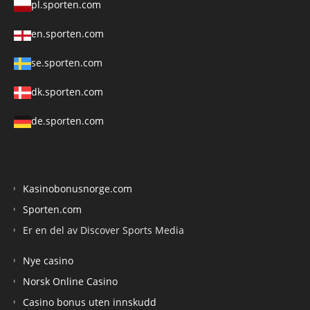
pl.sporten.com
en.sporten.com
se.sporten.com
dk.sporten.com
de.sporten.com
Kasinobonusnorge.com
Sporten.com
Er en del av Discover Sports Media
Nye casino
Norsk Online Casino
Casino bonus uten innskudd