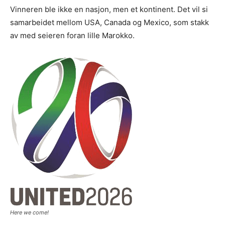
Vinneren ble ikke en nasjon, men et kontinent. Det vil si
samarbeidet mellom USA, Canada og Mexico, som stakk
av med seieren foran lille Marokko.
Here we come!