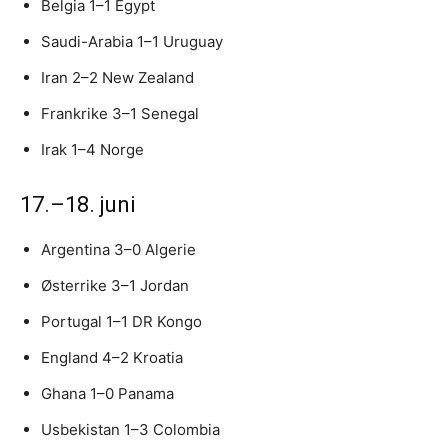
Belgia 1–1 Egypt
Saudi-Arabia 1–1 Uruguay
Iran 2–2 New Zealand
Frankrike 3–1 Senegal
Irak 1–4 Norge
17.–18. juni
Argentina 3–0 Algerie
Østerrike 3–1 Jordan
Portugal 1–1 DR Kongo
England 4–2 Kroatia
Ghana 1–0 Panama
Usbekistan 1–3 Colombia