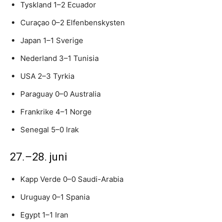
Tyskland 1–2 Ecuador
Curaçao 0–2 Elfenbenskysten
Japan 1–1 Sverige
Nederland 3–1 Tunisia
USA 2–3 Tyrkia
Paraguay 0–0 Australia
Frankrike 4–1 Norge
Senegal 5–0 Irak
27.–28. juni
Kapp Verde 0–0 Saudi-Arabia
Uruguay 0–1 Spania
Egypt 1–1 Iran