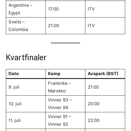
Argentina –
17:00
ITV
Egypt
Sveits –
21:00
ITV
Colombia
Kvartfinaler
Dato
Kamp
Avspark (BST)
Frankrike –
9. juli
21:00
Marokko
Vinner 93 –
10. juli
20:00
Vinner 94
Vinner 91 –
11. juli
22:00
Vinner 92