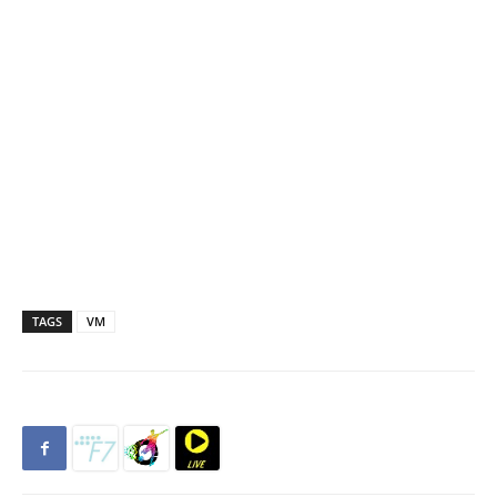
TAGS
VM