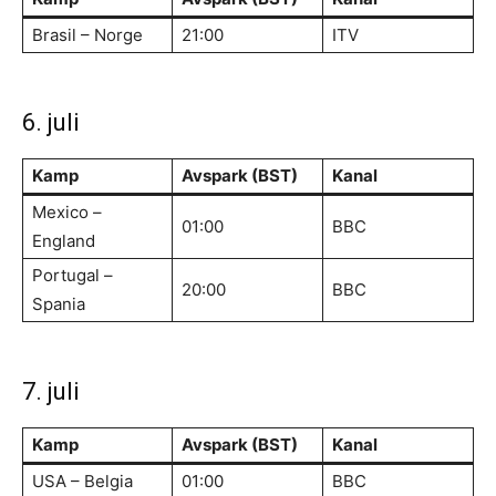
Brasil – Norge
21:00
ITV
6. juli
Kamp
Avspark (BST)
Kanal
Mexico –
01:00
BBC
England
Portugal –
20:00
BBC
Spania
7. juli
Kamp
Avspark (BST)
Kanal
USA – Belgia
01:00
BBC