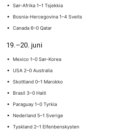
Sør-Afrika 1–1 Tsjekkia
Bosnia-Hercegovina 1–4 Sveits
Canada 6–0 Qatar
19.–20. juni
Mexico 1–0 Sør-Korea
USA 2–0 Australia
Skottland 0–1 Marokko
Brasil 3–0 Haiti
Paraguay 1–0 Tyrkia
Nederland 5–1 Sverige
Tyskland 2–1 Elfenbenskysten