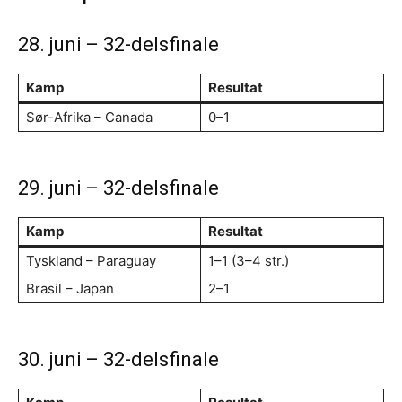
28. juni – 32-delsfinale
Kamp
Resultat
Sør-Afrika – Canada
0–1
29. juni – 32-delsfinale
Kamp
Resultat
Tyskland – Paraguay
1–1 (3–4 str.)
Brasil – Japan
2–1
30. juni – 32-delsfinale