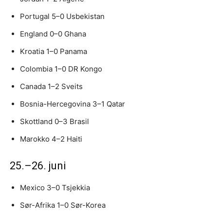
Portugal 5–0 Usbekistan
England 0–0 Ghana
Kroatia 1–0 Panama
Colombia 1–0 DR Kongo
Canada 1–2 Sveits
Bosnia-Hercegovina 3–1 Qatar
Skottland 0–3 Brasil
Marokko 4–2 Haiti
25.–26. juni
Mexico 3–0 Tsjekkia
Sør-Afrika 1–0 Sør-Korea