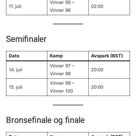
Vinner 95 –
11. juli
02:00
Vinner 96
Semifinaler
Dato
Kamp
Avspark (BST)
Vinner 97 –
14. juli
20:00
Vinner 98
Vinner 99 –
15. juli
20:00
Vinner 100
Bronsefinale og finale