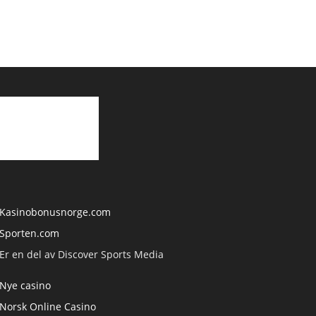
Kasinobonusnorge.com
Sporten.com
Er en del av Discover Sports Media
Nye casino
Norsk Online Casino