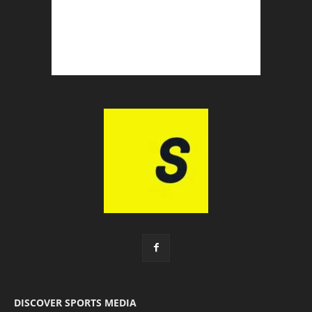
DISCOVER SPORTS MEDIA