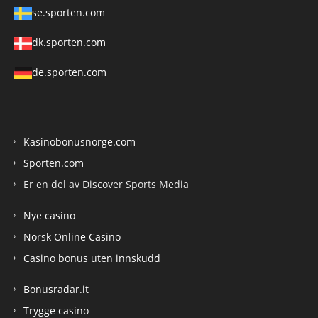
se.sporten.com
dk.sporten.com
de.sporten.com
Kasinobonusnorge.com
Sporten.com
Er en del av Discover Sports Media
Nye casino
Norsk Online Casino
Casino bonus uten innskudd
Bonusradar.it
Trygge casino