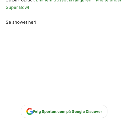
Super Bowl
Se showet her!
Følg Sporten.com på Google Discover