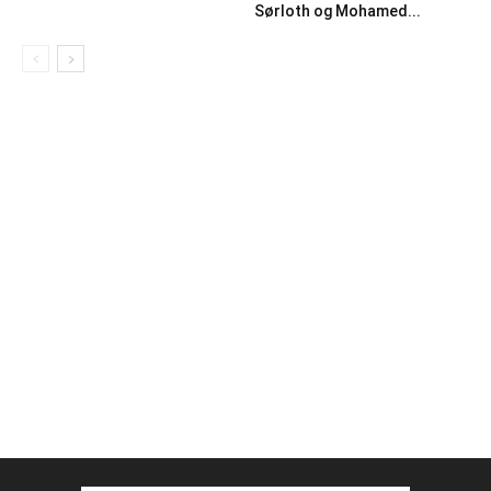
Sørloth og Mohamed...