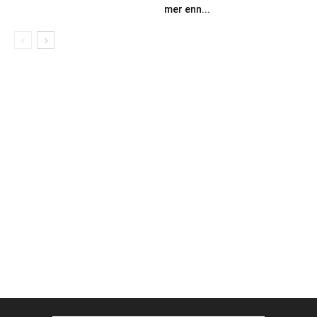
mer enn...