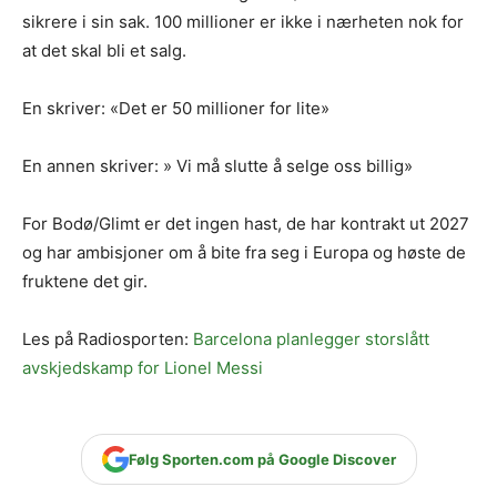
sikrere i sin sak. 100 millioner er ikke i nærheten nok for
at det skal bli et salg.
En skriver: «Det er 50 millioner for lite»
En annen skriver: » Vi må slutte å selge oss billig»
For Bodø/Glimt er det ingen hast, de har kontrakt ut 2027
og har ambisjoner om å bite fra seg i Europa og høste de
fruktene det gir.
Les på Radiosporten:
Barcelona planlegger storslått
avskjedskamp for Lionel Messi
Følg Sporten.com på Google Discover