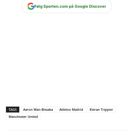
Følg Sporten.com på Google Discover
TAGS
Aaron Wan-Bissaka
Atletico Madrid
Kieran Trippier
Manchester United