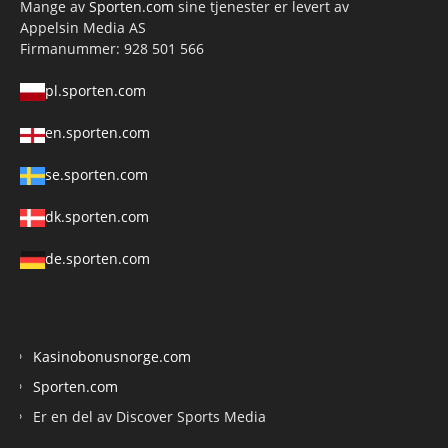
Mange av
Sporten.com
sine tjenester er levert av
Appelsin Media AS
Firmanummer: 928 501 566
pl.sporten.com
en.sporten.com
se.sporten.com
dk.sporten.com
de.sporten.com
Kasinobonusnorge.com
Sporten.com
Er en del av Discover Sports Media