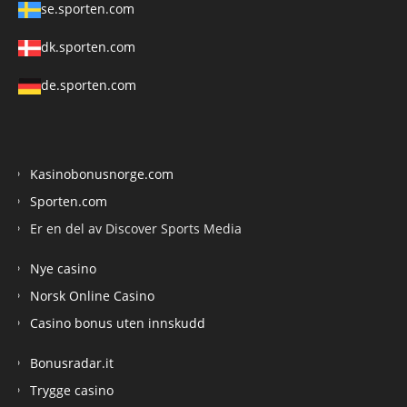
se.sporten.com
dk.sporten.com
de.sporten.com
Kasinobonusnorge.com
Sporten.com
Er en del av Discover Sports Media
Nye casino
Norsk Online Casino
Casino bonus uten innskudd
Bonusradar.it
Trygge casino