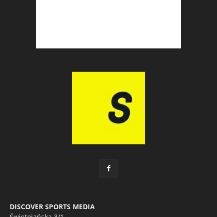
DISCOVER SPORTS MEDIA
Świętojańska 3/1