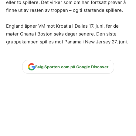
eller to spillere. Det virker som om han fortsatt prøver å
finne ut av resten av troppen – og ti startende spillere.
England åpner VM mot Kroatia i Dallas 17. juni, før de
møter Ghana i Boston seks dager senere. Den siste
gruppekampen spilles mot Panama i New Jersey 27. juni.
Følg Sporten.com på Google Discover