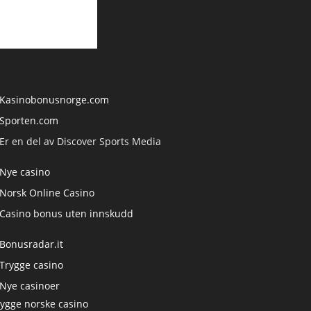
Kasinobonusnorge.com
Sporten.com
Er en del av Discover Sports Media
Nye casino
Norsk Online Casino
Casino bonus uten innskudd
Bonusradar.it
Trygge casino
Nye casinoer
rygge norske casino