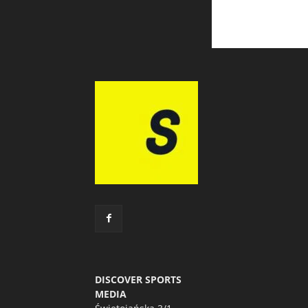
DISCOVER SPORTS
MEDIA