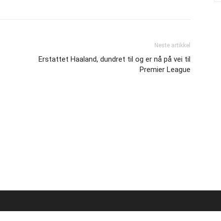
Neste artikkel
Erstattet Haaland, dundret til og er nå på vei til
Premier League