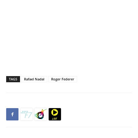
TAGS
Rafael Nadal
Roger Federer