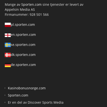
Mange av
Sporten.com
sine tjenester er levert av
Appelsin Media AS
Firmanummer: 928 501 566
pl.sporten.com
en.sporten.com
se.sporten.com
dk.sporten.com
de.sporten.com
Kasinobonusnorge.com
Sporten.com
Er en del av Discover Sports Media