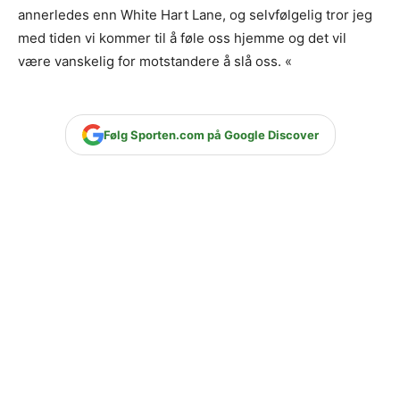
annerledes enn White Hart Lane, og selvfølgelig tror jeg
med tiden vi kommer til å føle oss hjemme og det vil
være vanskelig for motstandere å slå oss. «
Følg Sporten.com på Google Discover