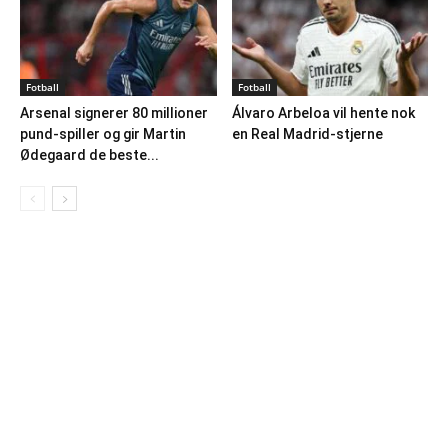
Fotball
Fotball
Arsenal signerer 80 millioner
Álvaro Arbeloa vil hente nok
pund-spiller og gir Martin
en Real Madrid-stjerne
Ødegaard de beste...